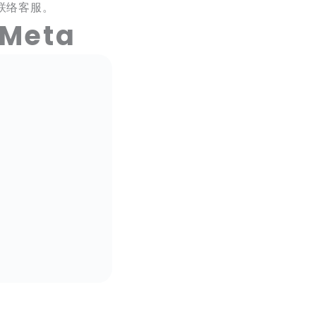
联络客服。
Meta