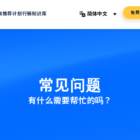
免费
简体中文
案
推荐计划
行销知识库
常见问题
有什么需要帮忙的吗？