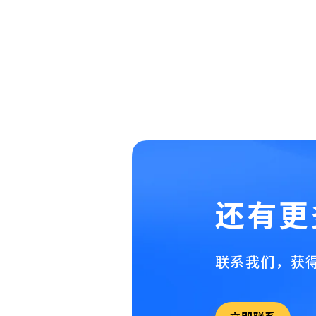
还有更
联系我们，获