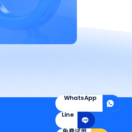
WhatsApp
Line
免费试用