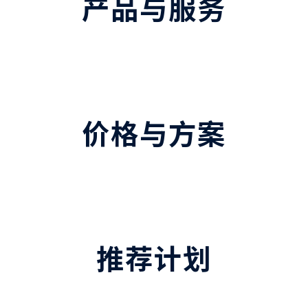
产品与服务
价格与方案
推荐计划