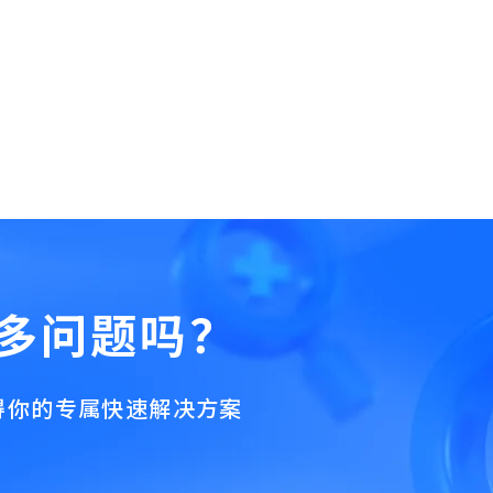
多问题吗？
得你的专属快速解决方案