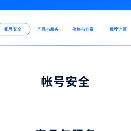
帐号安全
产品与服务
价格与方案
推荐计画
帐号安全